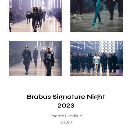
Brabus Signature Night
2023
Photos: Elastique
©2023