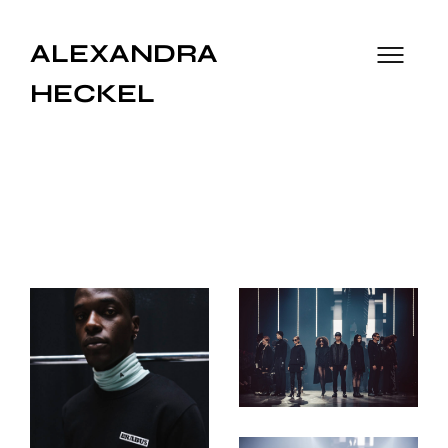
ALEXANDRA
HECKEL